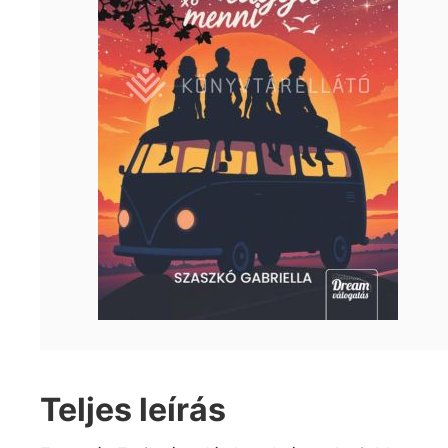
Teljes leírás