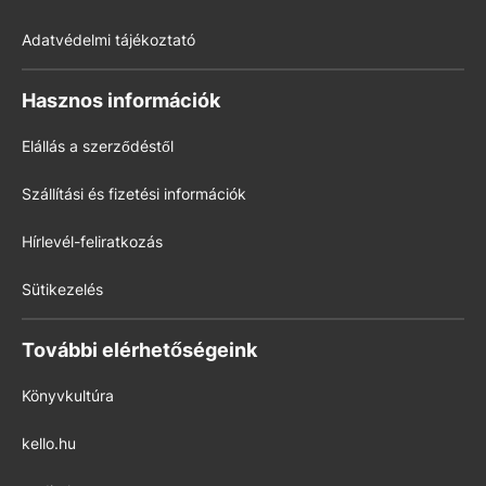
Adatvédelmi tájékoztató
Hasznos információk
Elállás a szerződéstől
Szállítási és fizetési információk
Hírlevél-feliratkozás
Sütikezelés
További elérhetőségeink
Könyvkultúra
kello.hu