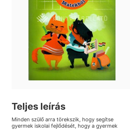
Teljes leírás
Minden szülő arra törekszik, hogy segítse
gyermek iskolai fejlődését, hogy a gyermek