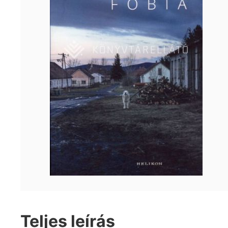
Teljes leírás