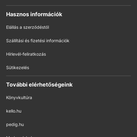
Hasznos információk
Elállás a szerződéstől
Szállítási és fizetési információk
Hírlevél-feliratkozás
Sütikezelés
További elérhetőségeink
Könyvkultúra
kello.hu
pedig.hu