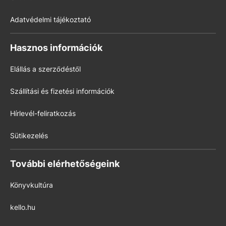
Adatvédelmi tájékoztató
Hasznos információk
Elállás a szerződéstől
Szállítási és fizetési információk
Hírlevél-feliratkozás
Sütikezelés
További elérhetőségeink
Könyvkultúra
kello.hu