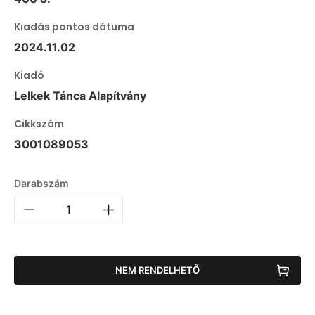
Kiadás pontos dátuma
2024.11.02
Kiadó
Lelkek Tánca Alapítvány
Cikkszám
3001089053
Darabszám
NEM RENDELHETŐ