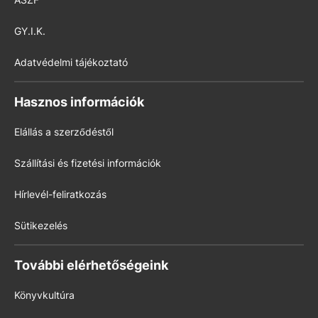
GY.I.K.
Adatvédelmi tájékoztató
Hasznos információk
Elállás a szerződéstől
Szállítási és fizetési információk
Hírlevél-feliratkozás
Sütikezelés
További elérhetőségeink
Könyvkultúra