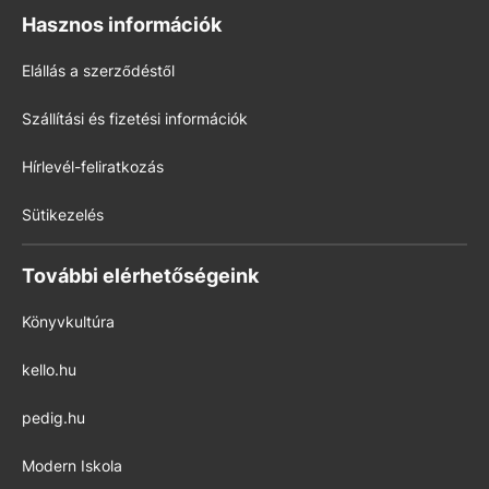
Hasznos információk
Elállás a szerződéstől
Szállítási és fizetési információk
Hírlevél-feliratkozás
Sütikezelés
További elérhetőségeink
Könyvkultúra
kello.hu
pedig.hu
Modern Iskola