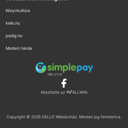
Könyvkultúra
kello.hu
pedig.hu
Modern Iskola
Készítette az
ALLWIN
Copyright © 2026 KELLO Webáruház. Minden jog fenntartva.