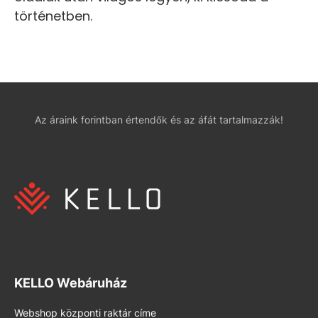
történetben.
Az áraink forintban értendők és az áfát tartalmazzák!
KELLO Webáruház
Webshop központi raktár címe