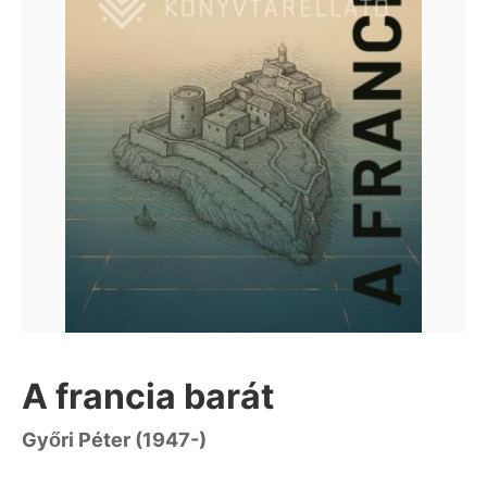
A francia barát
Győri Péter (1947-)