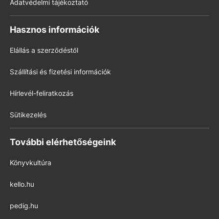
Adatvédelmi tájékoztató
Hasznos információk
Elállás a szerződéstől
Szállítási és fizetési információk
Hírlevél-feliratkozás
Sütikezelés
További elérhetőségeink
Könyvkultúra
kello.hu
pedig.hu