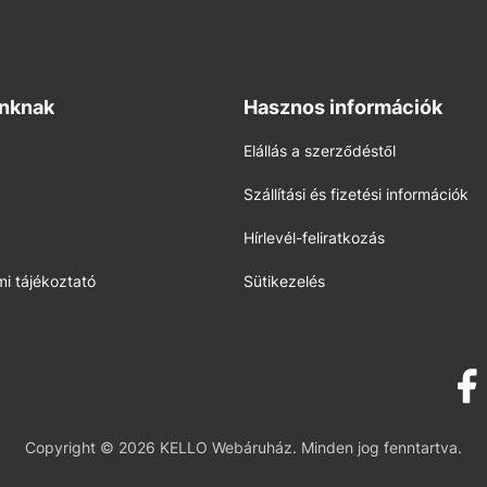
inknak
Hasznos információk
Elállás a szerződéstől
Szállítási és fizetési információk
Hírlevél-feliratkozás
i tájékoztató
Sütikezelés
Copyright © 2026 KELLO Webáruház. Minden jog fenntartva.