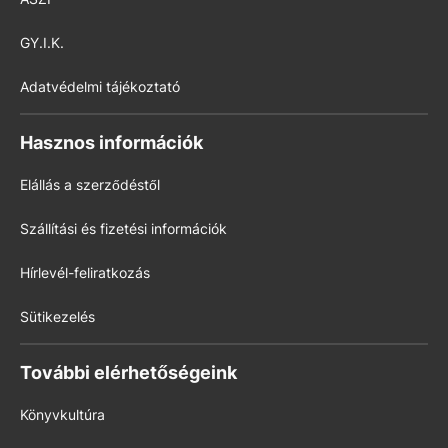
GY.I.K.
Adatvédelmi tájékoztató
Hasznos információk
Elállás a szerződéstől
Szállítási és fizetési információk
Hírlevél-feliratkozás
Sütikezelés
További elérhetőségeink
Könyvkultúra