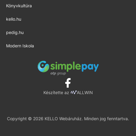
Könyvkultúra
kello.hu
pedig.hu
Modern Iskola
Készítette az
ALLWIN
Copyright © 2026 KELLO Webáruház. Minden jog fenntartva.