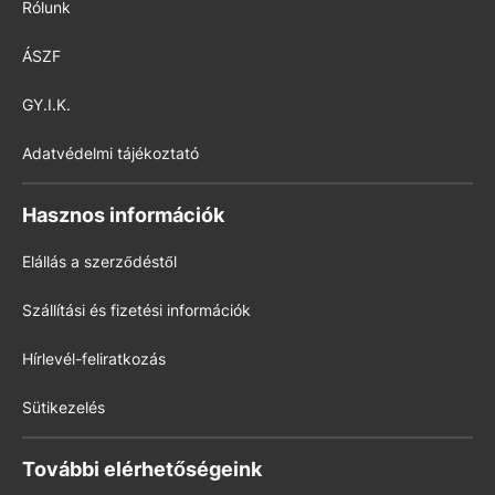
Rólunk
ÁSZF
GY.I.K.
Adatvédelmi tájékoztató
Hasznos információk
Elállás a szerződéstől
Szállítási és fizetési információk
Hírlevél-feliratkozás
Sütikezelés
További elérhetőségeink