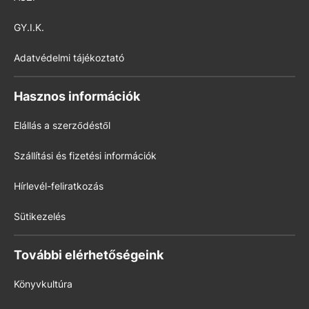
GY.I.K.
Adatvédelmi tájékoztató
Hasznos információk
Elállás a szerződéstől
Szállítási és fizetési információk
Hírlevél-feliratkozás
Sütikezelés
További elérhetőségeink
Könyvkultúra