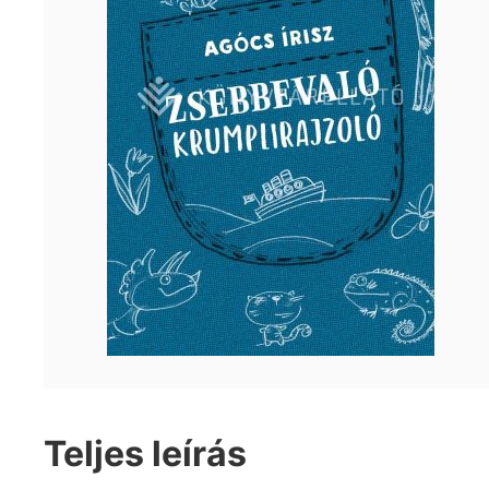
Teljes leírás