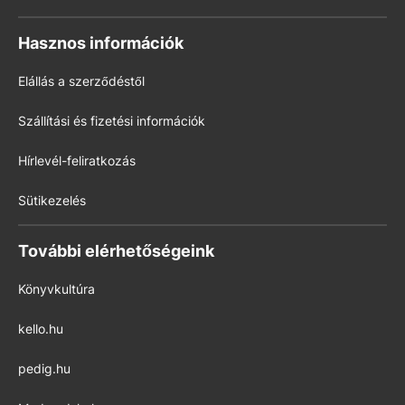
Hasznos információk
Elállás a szerződéstől
Szállítási és fizetési információk
Hírlevél-feliratkozás
Sütikezelés
További elérhetőségeink
Könyvkultúra
kello.hu
pedig.hu