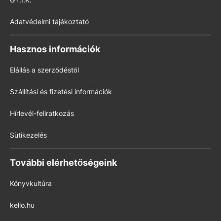
Adatvédelmi tájékoztató
Hasznos információk
Elállás a szerződéstől
Szállítási és fizetési információk
Hírlevél-feliratkozás
Sütikezelés
További elérhetőségeink
Könyvkultúra
kello.hu