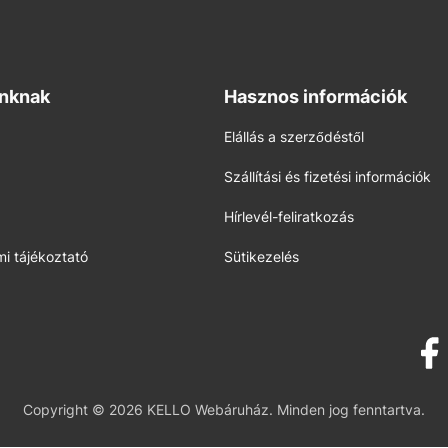
inknak
Hasznos információk
Elállás a szerződéstől
Szállítási és fizetési információk
Hírlevél-feliratkozás
i tájékoztató
Sütikezelés
Copyright © 2026 KELLO Webáruház. Minden jog fenntartva.