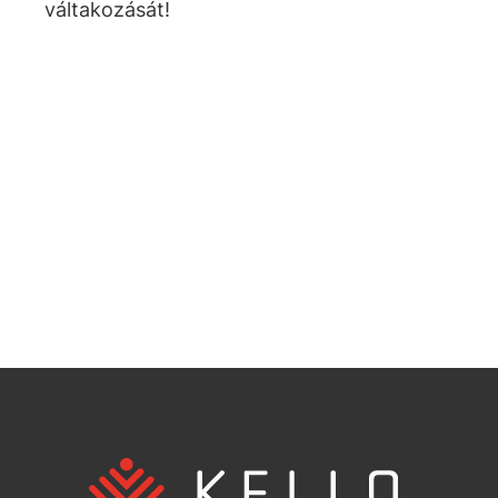
váltakozását!