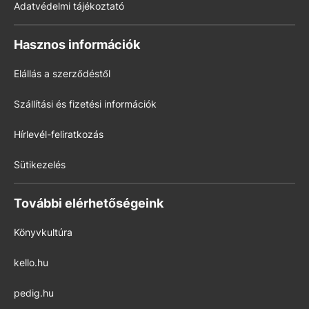
Adatvédelmi tájékoztató
Hasznos információk
Elállás a szerződéstől
Szállítási és fizetési információk
Hírlevél-feliratkozás
Sütikezelés
További elérhetőségeink
Könyvkultúra
kello.hu
pedig.hu