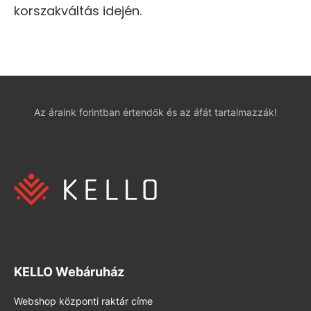
korszakváltás idején.
Az áraink forintban értendők és az áfát tartalmazzák!
KELLO Webáruház
Webshop központi raktár címe