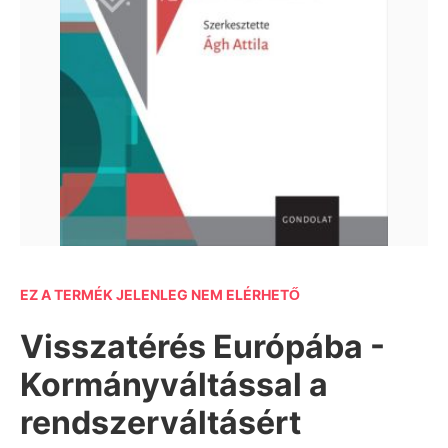
EZ A TERMÉK JELENLEG NEM ELÉRHETŐ
Visszatérés Európába -
Kormányváltással a
rendszerváltásért