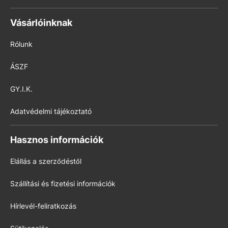
Vásárlóinknak
Rólunk
ÁSZF
GY.I.K.
Adatvédelmi tájékoztató
Hasznos információk
Elállás a szerződéstől
Szállítási és fizetési információk
Hírlevél-feliratkozás