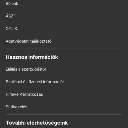
Rólunk
ÁSZF
GY.I.K.
Adatvédelmi tájékoztató
Hasznos információk
Elállás a szerződéstől
Szállítási és fizetési információk
Hírlevél-feliratkozás
Sütikezelés
További elérhetőségeink