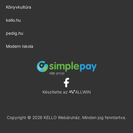
Könyvkultúra
kello.hu
pedig.hu
Modern Iskola
Készítette az
ALLWIN
Copyright © 2026 KELLO Webáruház. Minden jog fenntartva.