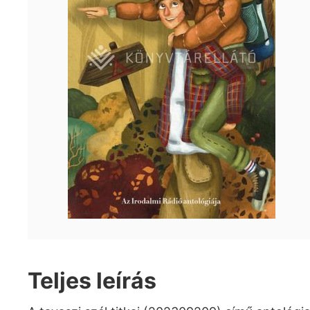
Teljes leírás