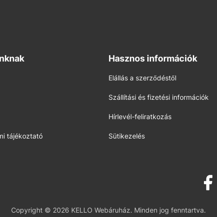
inknak
Hasznos információk
Elállás a szerződéstől
Szállítási és fizetési információk
Hírlevél-feliratkozás
i tájékoztató
Sütikezelés
Copyright © 2026 KELLO Webáruház. Minden jog fenntartva.