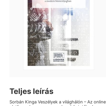
Teljes leírás
Sorbán Kinga Veszélyek a világhálón – Az online