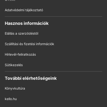
Adatvédelmi tájékoztató
Hasznos információk
Elállás a szerződéstől
Szállítási és fizetési információk
Hírlevél-feliratkozás
Sütikezelés
További elérhetőségeink
Könyvkultúra
kello.hu