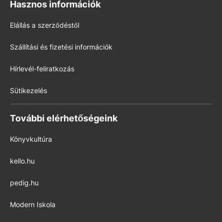
Hasznos információk
Elállás a szerződéstől
Szállítási és fizetési információk
Hírlevél-feliratkozás
Sütikezelés
További elérhetőségeink
Könyvkultúra
kello.hu
pedig.hu
Modern Iskola