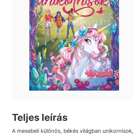
Teljes leírás
A mesebeli különös, békés világban unikornisok,