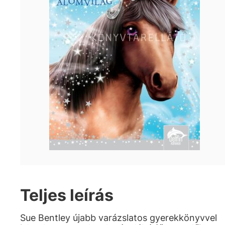
Teljes leírás
Sue Bentley újabb varázslatos gyerekkönyvvel