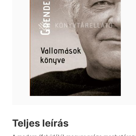
Teljes leírás