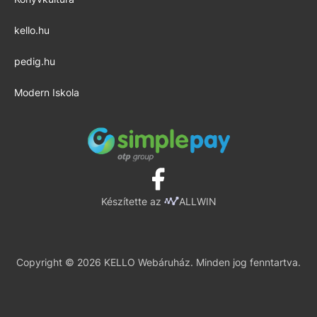
kello.hu
pedig.hu
Modern Iskola
Készítette az
ALLWIN
Copyright © 2026 KELLO Webáruház. Minden jog fenntartva.