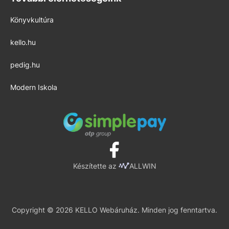
Könyvkultúra
kello.hu
pedig.hu
Modern Iskola
Készítette az
ALLWIN
Copyright © 2026 KELLO Webáruház. Minden jog fenntartva.