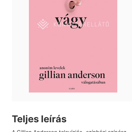
Teljes leírás