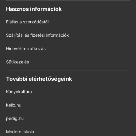
Hasznos információk
Elállás a szerződéstől
Szállítási és fizetési információk
Hírlevél-feliratkozás
Sütikezelés
További elérhetőségeink
Könyvkultúra
kello.hu
pedig.hu
Modern Iskola