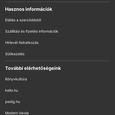
Hasznos információk
Elállás a szerződéstől
Szállítási és fizetési információk
Hírlevél-feliratkozás
Sütikezelés
További elérhetőségeink
Könyvkultúra
kello.hu
pedig.hu
Modern Iskola