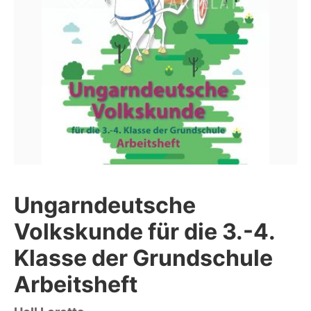
Ungarndeutsche
Volkskunde für die 3.-4.
Klasse der Grundschule
Arbeitsheft