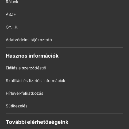
Rólunk
ÁSZF
GY.I.K.
Adatvédelmi tájékoztató
Hasznos információk
Elállás a szerződéstől
Szállítási és fizetési információk
Hírlevél-feliratkozás
Sütikezelés
További elérhetőségeink