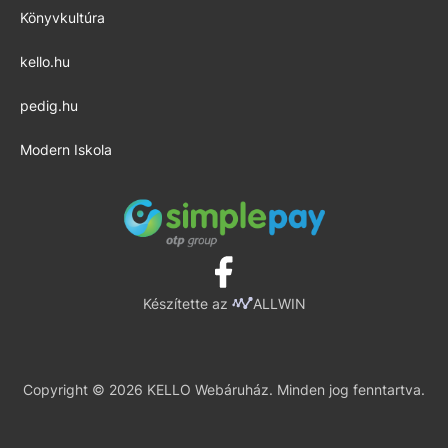
Könyvkultúra
kello.hu
pedig.hu
Modern Iskola
Készítette az
ALLWIN
Copyright © 2026 KELLO Webáruház. Minden jog fenntartva.