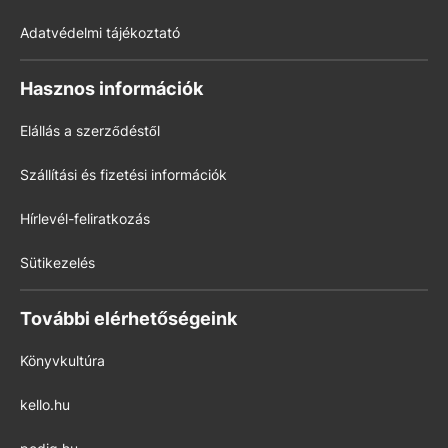
Adatvédelmi tájékoztató
Hasznos információk
Elállás a szerződéstől
Szállítási és fizetési információk
Hírlevél-feliratkozás
Sütikezelés
További elérhetőségeink
Könyvkultúra
kello.hu