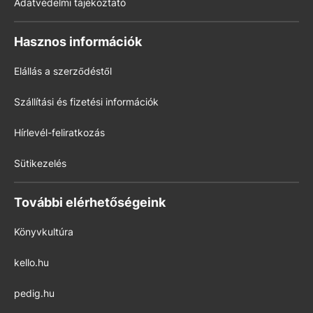
Adatvédelmi tájékoztató
Hasznos információk
Elállás a szerződéstől
Szállítási és fizetési információk
Hírlevél-feliratkozás
Sütikezelés
További elérhetőségeink
Könyvkultúra
kello.hu
pedig.hu