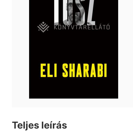
Teljes leírás