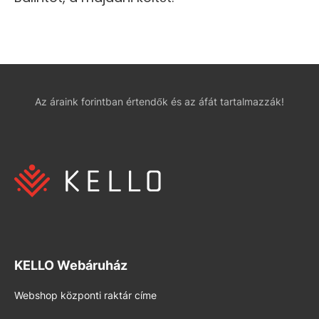
Az áraink forintban értendők és az áfát tartalmazzák!
KELLO Webáruház
Webshop központi raktár címe