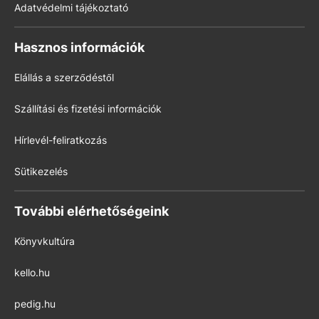
Adatvédelmi tájékoztató
Hasznos információk
Elállás a szerződéstől
Szállítási és fizetési információk
Hírlevél-feliratkozás
Sütikezelés
További elérhetőségeink
Könyvkultúra
kello.hu
pedig.hu