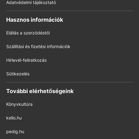
Adatvédelmi tájékoztató
Hasznos információk
Elállás a szerződéstől
Szállítási és fizetési információk
Hírlevél-feliratkozás
Sütikezelés
További elérhetőségeink
Könyvkultúra
kello.hu
pedig.hu