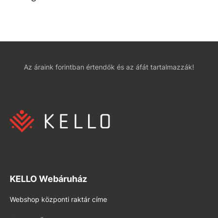
Az áraink forintban értendők és az áfát tartalmazzák!
KELLO Webáruház
Webshop központi raktár címe