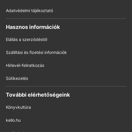
Adatvédelmi tájékoztató
Hasznos információk
Elállás a szerződéstől
Szállítási és fizetési információk
Hírlevél-feliratkozás
Sütikezelés
További elérhetőségeink
Könyvkultúra
kello.hu