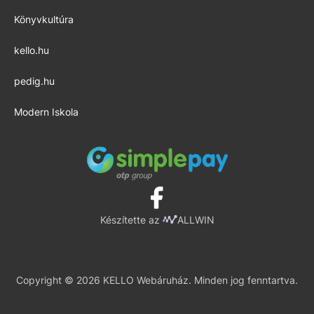
Könyvkultúra
kello.hu
pedig.hu
Modern Iskola
Készítette az
ALLWIN
Copyright © 2026 KELLO Webáruház. Minden jog fenntartva.