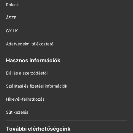
Rólunk
ÁSZF
GY.I.K.
Adatvédelmi tájékoztató
Hasznos információk
Elállás a szerződéstől
Szállítási és fizetési információk
Hírlevél-feliratkozás
Sütikezelés
További elérhetőségeink