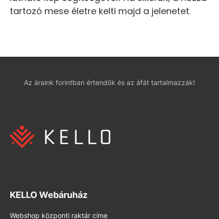
tartozó mese életre kelti majd a jelenetet.
Az áraink forintban értendők és az áfát tartalmazzák!
KELLO Webáruház
Webshop központi raktár címe