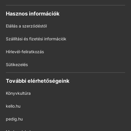
Hasznos információk
Elállás a szerződéstől
Szállítási és fizetési információk
Hírlevél-feliratkozás
Sütikezelés
További elérhetőségeink
Könyvkultúra
kello.hu
pedig.hu