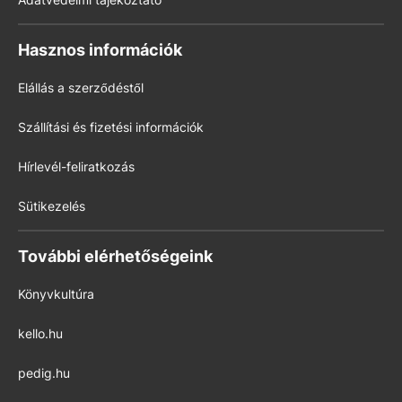
Hasznos információk
Elállás a szerződéstől
Szállítási és fizetési információk
Hírlevél-feliratkozás
Sütikezelés
További elérhetőségeink
Könyvkultúra
kello.hu
pedig.hu