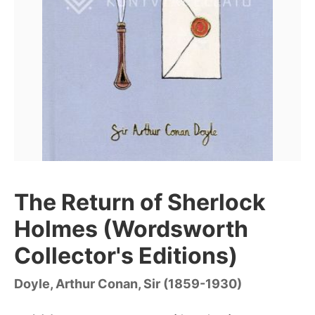
The Return of Sherlock
Holmes (Wordsworth
Collector's Editions)
Doyle, Arthur Conan, Sir (1859-1930)