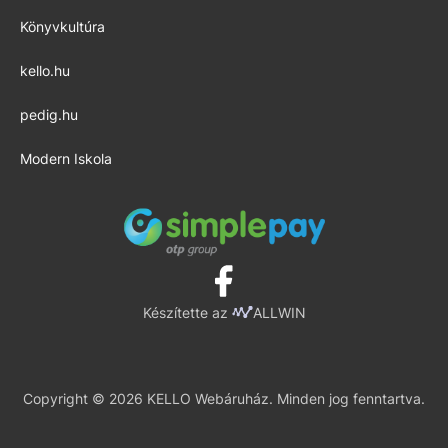
Könyvkultúra
kello.hu
pedig.hu
Modern Iskola
Készítette az
ALLWIN
Copyright © 2026 KELLO Webáruház. Minden jog fenntartva.