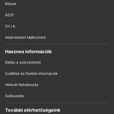
Rólunk
ÁSZF
GY.I.K.
Adatvédelmi tájékoztató
Hasznos információk
Elállás a szerződéstől
Szállítási és fizetési információk
Hírlevél-feliratkozás
Sütikezelés
További elérhetőségeink