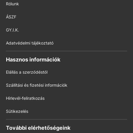
Rólunk
ÁSZF
GY.I.K.
Adatvédelmi tájékoztató
Hasznos információk
Elállás a szerződéstől
Szállítási és fizetési információk
Hírlevél-feliratkozás
Sütikezelés
További elérhetőségeink