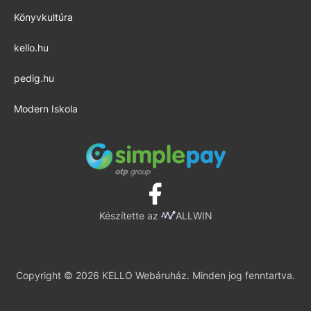
Könyvkultúra
kello.hu
pedig.hu
Modern Iskola
Készítette az
ALLWIN
Copyright © 2026 KELLO Webáruház. Minden jog fenntartva.